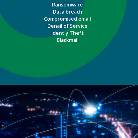
Ransomware
Data breach
Compromised email
Denail of Service
Identiy Theft
Blackmail