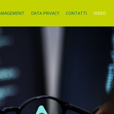
 MAMAGEMENT
DATA PRIVACY
CONTATTI
VIDEO