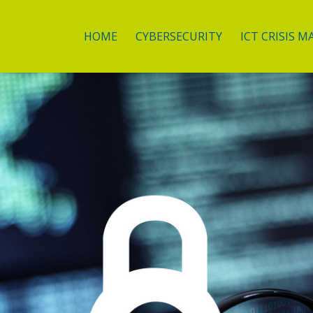
HOME
CYBERSECURITY
ICT CRISIS